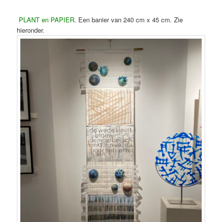
PLANT en PAPIER
. Een banier van 240 cm x 45 cm. Zie
hieronder.