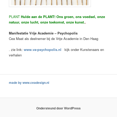
PLANT
Hulde aan de PLANT! Ons groen, ons voedsel, onze
natuur, onze lucht, onze toekomst, onze kunst.
.
Manifestatie Vrije Academie – Psychopolis
Cea Maat als deelnemer bij de Vrije Academie in Den Haag
. zie link:
www.va-psychopolis.nl
kijk onder Kunstenaars en
verhalen
made by www.ceadesign.nl
Ondersteund door WordPress