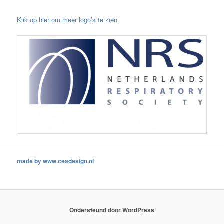
Klik op hier om meer logo’s te zien
made by www.ceadesign.nl
Ondersteund door WordPress