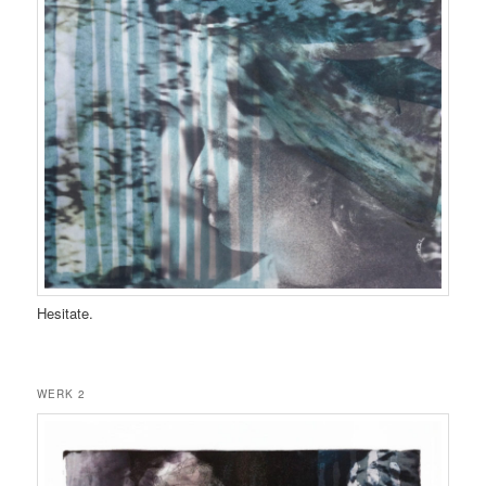
Hesitate.
WERK 2