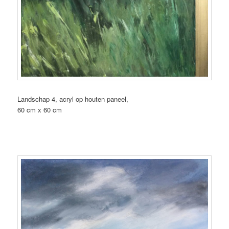
Landschap 4, acryl op houten paneel,
60 cm x 60 cm