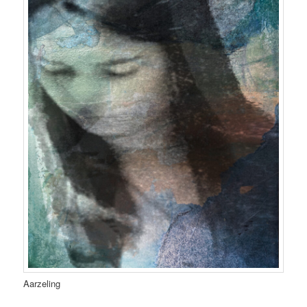
Aarzeling