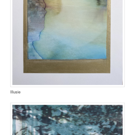
Illusie