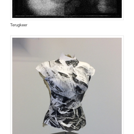
Terugkeer