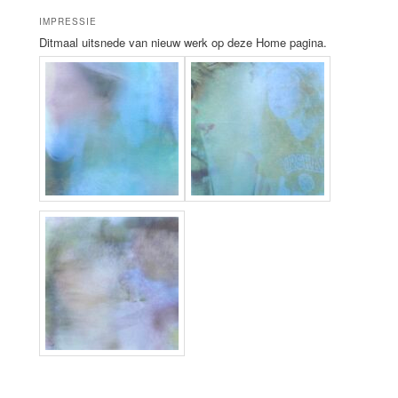
IMPRESSIE
Ditmaal uitsnede van nieuw werk op deze Home pagina.