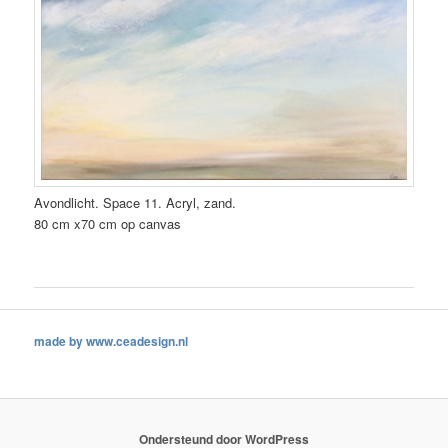
Avondlicht. Space 11. Acryl, zand.
80 cm x70 cm op canvas
made by www.ceadesign.nl
Ondersteund door WordPress