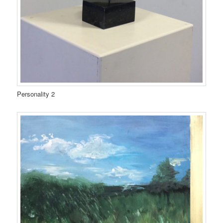
Personality 2