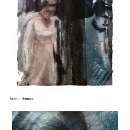
Verder dromen