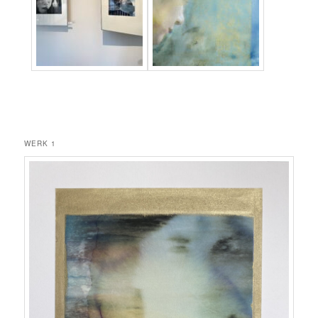
WERK 1